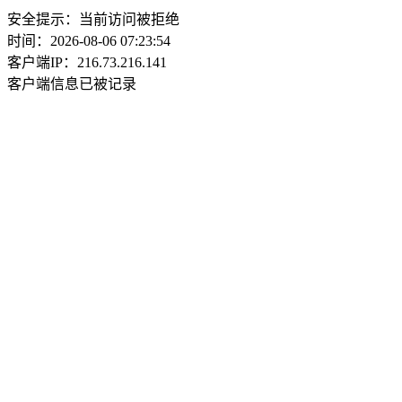
安全提示：当前访问被拒绝
时间：2026-08-06 07:23:54
客户端IP：216.73.216.141
客户端信息已被记录